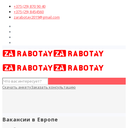
+375 (29) 870 90 40
+375 (29) 8454560
zarabotay2019@gmail.com
Скачать анкету
Заказать консультацию
Вакансии в Европе