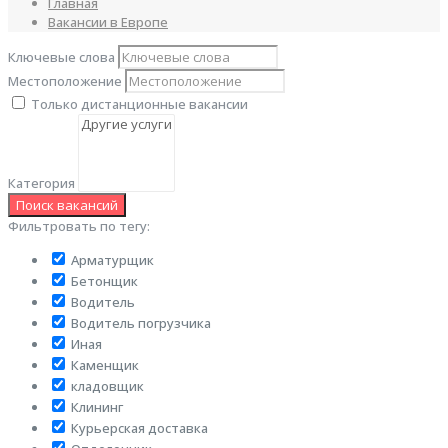
Главная
Вакансии в Европе
Ключевые слова
Местоположение
Только дистанционные вакансии
Категория
Фильтровать по тегу:
Арматурщик
Бетонщик
Водитель
Водитель погрузчика
Иная
Каменщик
кладовщик
Клининг
Курьерская доставка