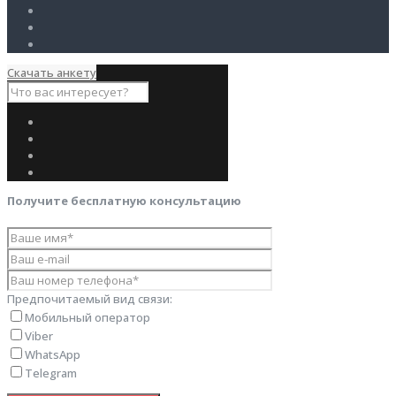
Скачать анкету
Получите бесплатную консультацию
Предпочитаемый вид связи:
Мобильный оператор
Viber
WhatsApp
Telegram